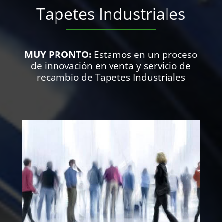
Tapetes Industriales
MUY PRONTO:
Estamos en un proceso
de innovación en venta y servicio de
recambio de Tapetes Industriales