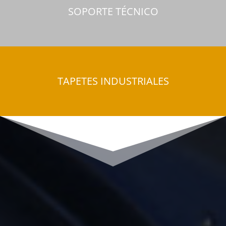
SOPORTE TÉCNICO
TAPETES INDUSTRIALES