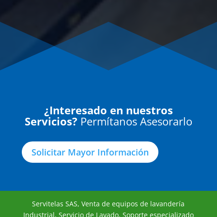
¿Interesado en nuestros
Servicios?
Permítanos Asesorarlo
Solicitar Mayor Información
Servitelas SAS, Venta de equipos de lavandería
Industrial, Servicio de Lavado, Soporte especializado