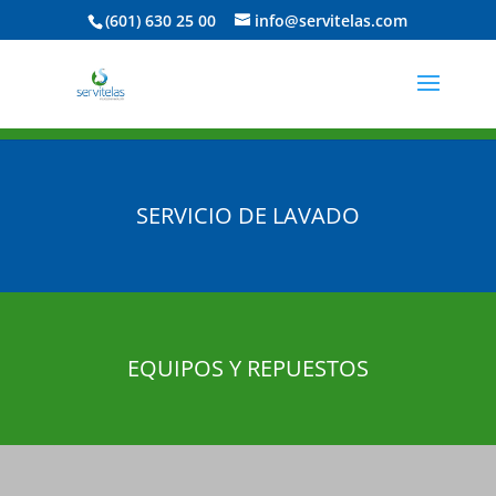
(601) 630 25 00
info@servitelas.com
SERVICIO DE LAVADO
EQUIPOS Y REPUESTOS